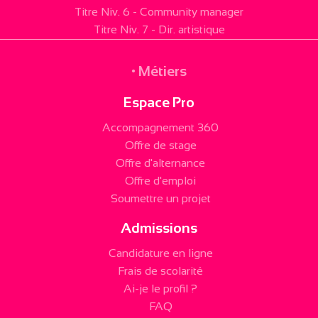
Titre Niv. 6 - Community manager
Titre Niv. 7 - Dir. artistique
• Métiers
Espace Pro
Accompagnement 360
Offre de stage
Offre d'alternance
Offre d'emploi
Soumettre un projet
Admissions
Candidature en ligne
Frais de scolarité
Ai-je le profil ?
FAQ