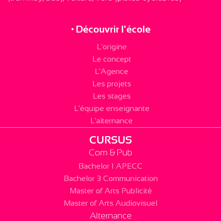
• Découvrir l'école
L'origine
Le concept
L'Agence
Les projets
Les stages
L'équipe enseignante
L'alternance
CURSUS
Com & Pub
Bachelor 1 APECC
Bachelor 3 Communication
Master of Arts Publicité
Master of Arts Audiovisuel
Alternance